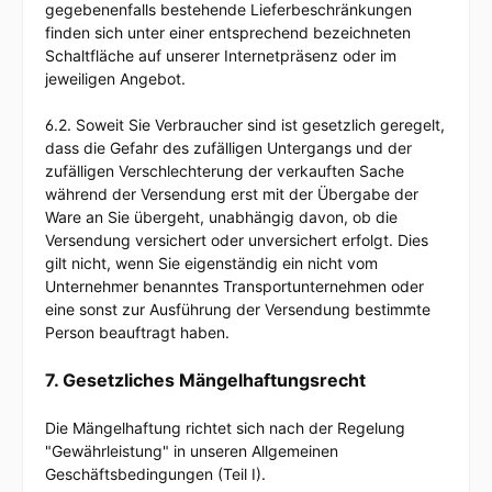
gegebenenfalls bestehende Lieferbeschränkungen
finden sich unter einer entsprechend bezeichneten
Schaltfläche auf unserer Internetpräsenz oder im
jeweiligen Angebot.
6.2. Soweit Sie Verbraucher sind ist gesetzlich geregelt,
dass die Gefahr des zufälligen Untergangs und der
zufälligen Verschlechterung der verkauften Sache
während der Versendung erst mit der Übergabe der
Ware an Sie übergeht, unabhängig davon, ob die
Versendung versichert oder unversichert erfolgt. Dies
gilt nicht, wenn Sie eigenständig ein nicht vom
Unternehmer benanntes Transportunternehmen oder
eine sonst zur Ausführung der Versendung bestimmte
Person beauftragt haben.
7. Gesetzliches Mängelhaftungsrecht
Die Mängelhaftung richtet sich nach der Regelung
"Gewährleistung" in unseren Allgemeinen
Geschäftsbedingungen (Teil I).