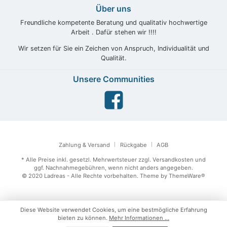
Über uns
Freundliche kompetente Beratung und qualitativ hochwertige
Arbeit . Dafür stehen wir !!!!
Wir setzen für Sie ein Zeichen von Anspruch, Individualität und
Qualität.
Unsere Communities
Zahlung & Versand
Rückgabe
AGB
* Alle Preise inkl. gesetzl. Mehrwertsteuer zzgl.
Versandkosten
und
ggf. Nachnahmegebühren, wenn nicht anders angegeben.
© 2020 Ladreas - Alle Rechte vorbehalten. Theme by
ThemeWare®
Diese Website verwendet Cookies, um eine bestmögliche Erfahrung
bieten zu können.
Mehr Informationen ...