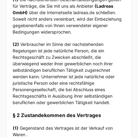
für Verträge, die Sie mit uns als Anbieter
(
Ladreas
GmbH
)
über die Internetseite ladreas.de schließen.
Soweit nicht anders vereinbart, wird der Einbeziehung
gegebenenfalls von Ihnen verwendeter eigener
Bedingungen widersprochen.
(2)
Verbraucher im Sinne der nachstehenden
Regelungen ist jede natürliche Person, die ein
Rechtsgeschäft zu Zwecken abschließt, die
überwiegend weder ihrer gewerblichen noch ihrer
selbständigen beruflichen Tätigkeit zugerechnet
werden kann. Unternehmer ist jede natürliche oder
juristische Person oder eine rechtsfähige
Personengesellschaft, die bei Abschluss eines
Rechtsgeschäfts in Ausübung ihrer selbständigen
beruflichen oder gewerblichen Tätigkeit handelt.
§ 2 Zustandekommen des Vertrages
(1)
Gegenstand des Vertrages ist der Verkauf von
Waren
.