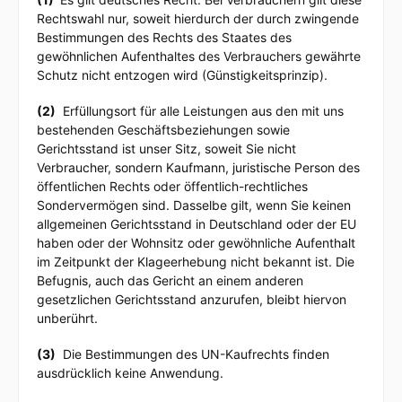
Rechtswahl nur, soweit hierdurch der durch zwingende
Bestimmungen des Rechts des Staates des
gewöhnlichen Aufenthaltes des Verbrauchers gewährte
Schutz nicht entzogen wird (Günstigkeitsprinzip).
(2)
Erfüllungsort für alle Leistungen aus den mit uns
bestehenden Geschäftsbeziehungen sowie
Gerichtsstand ist unser Sitz, soweit Sie nicht
Verbraucher, sondern Kaufmann, juristische Person des
öffentlichen Rechts oder öffentlich-rechtliches
Sondervermögen sind. Dasselbe gilt, wenn Sie keinen
allgemeinen Gerichtsstand in Deutschland oder der EU
haben oder der Wohnsitz oder gewöhnliche Aufenthalt
im Zeitpunkt der Klageerhebung nicht bekannt ist. Die
Befugnis, auch das Gericht an einem anderen
gesetzlichen Gerichtsstand anzurufen, bleibt hiervon
unberührt.
(3)
Die Bestimmungen des UN-Kaufrechts finden
ausdrücklich keine Anwendung.