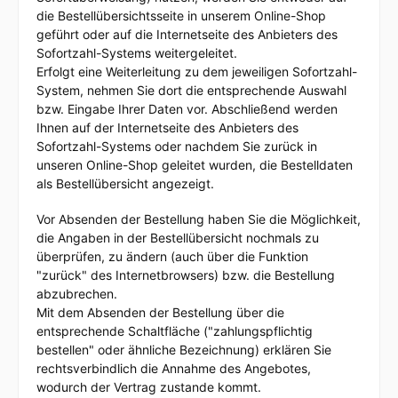
die Bestellübersichtsseite in unserem Online-Shop
geführt oder auf die Internetseite des Anbieters des
Sofortzahl-Systems weitergeleitet.
Erfolgt eine Weiterleitung zu dem jeweiligen Sofortzahl-
System, nehmen Sie dort die entsprechende Auswahl
bzw. Eingabe Ihrer Daten vor. Abschließend werden
Ihnen auf der Internetseite des Anbieters des
Sofortzahl-Systems oder nachdem Sie zurück in
unseren Online-Shop geleitet wurden, die Bestelldaten
als Bestellübersicht angezeigt.
Vor Absenden der Bestellung haben Sie die Möglichkeit,
die Angaben in der Bestellübersicht nochmals zu
überprüfen, zu ändern (auch über die Funktion
"zurück" des Internetbrowsers) bzw. die Bestellung
abzubrechen.
Mit dem Absenden der Bestellung über die
entsprechende Schaltfläche ("zahlungspflichtig
bestellen" oder ähnliche Bezeichnung) erklären Sie
rechtsverbindlich die Annahme des Angebotes,
wodurch der Vertrag zustande kommt.