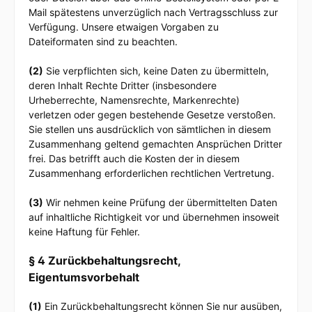
Mail spätestens unverzüglich nach Vertragsschluss zur
Verfügung. Unsere etwaigen Vorgaben zu
Dateiformaten sind zu beachten.
(2)
Sie verpflichten sich, keine Daten zu übermitteln,
deren Inhalt Rechte Dritter (insbesondere
Urheberrechte, Namensrechte, Markenrechte)
verletzen oder gegen bestehende Gesetze verstoßen.
Sie stellen uns ausdrücklich von sämtlichen in diesem
Zusammenhang geltend gemachten Ansprüchen Dritter
frei. Das betrifft auch die Kosten der in diesem
Zusammenhang erforderlichen rechtlichen Vertretung.
(3)
Wir nehmen keine Prüfung der übermittelten Daten
auf inhaltliche Richtigkeit vor und übernehmen insoweit
keine Haftung für Fehler.
§ 4 Zurückbehaltungsrecht
,
Eigentumsvorbehalt
(1)
Ein Zurückbehaltungsrecht können Sie nur ausüben,