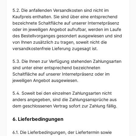
5.2. Die anfallenden Versandkosten sind nicht im
Kaufpreis enthalten. Sie sind über eine entsprechend
bezeichnete Schaltfläche auf unserer Internetpräsenz
oder im jeweiligen Angebot aufrufbar, werden im Laufe
des Bestellvorganges gesondert ausgewiesen und sind
von Ihnen zusätzlich zu tragen, soweit nicht die
versandkostenfreie Lieferung zugesagt ist.
5.3. Die Ihnen zur Verfügung stehenden Zahlungsarten
sind unter einer entsprechend bezeichneten
Schaltfläche auf unserer Internetpräsenz oder im
jeweiligen Angebot ausgewiesen.
5.4. Soweit bei den einzelnen Zahlungsarten nicht
anders angegeben, sind die Zahlungsansprüche aus
dem geschlossenen Vertrag sofort zur Zahlung fällig.
6. Lieferbedingungen
6.1. Die Lieferbedingungen, der Liefertermin sowie