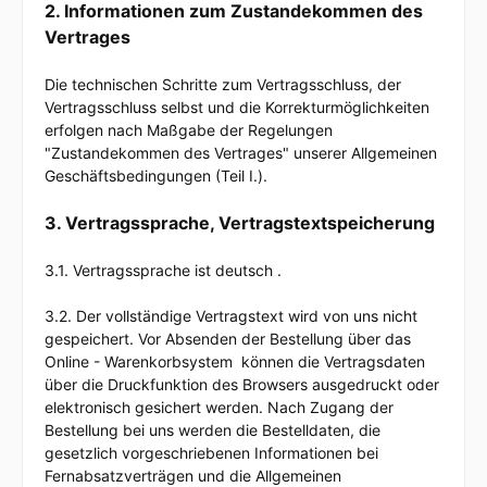
2. Informationen zum Zustandekommen des
Vertrages
Die technischen Schritte zum Vertragsschluss, der
Vertragsschluss selbst und die Korrekturmöglichkeiten
erfolgen nach Maßgabe der Regelungen
"Zustandekommen des Vertrages" unserer Allgemeinen
Geschäftsbedingungen (Teil I.).
3. Vertragssprache, Vertragstextspeicherung
3.1. Vertragssprache ist deutsch
.
3.2. Der vollständige Vertragstext wird von uns nicht
gespeichert. Vor Absenden der Bestellung
über das
Online - Warenkorbsystem
können die Vertragsdaten
über die Druckfunktion des Browsers ausgedruckt oder
elektronisch gesichert werden. Nach Zugang der
Bestellung bei uns werden die Bestelldaten, die
gesetzlich vorgeschriebenen Informationen bei
Fernabsatzverträgen und die Allgemeinen