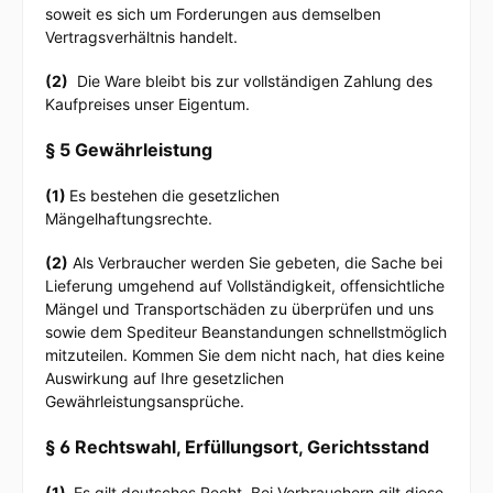
soweit es sich um Forderungen aus demselben
Vertragsverhältnis handelt.
(2)
Die Ware bleibt bis zur vollständigen Zahlung des
Kaufpreises unser Eigentum.
§ 5 Gewährleistung
(1)
Es bestehen die gesetzlichen
Mängelhaftungsrechte.
(2)
Als Verbraucher werden Sie gebeten, die Sache bei
Lieferung umgehend auf Vollständigkeit, offensichtliche
Mängel und Transportschäden zu überprüfen und uns
sowie dem Spediteur Beanstandungen schnellstmöglich
mitzuteilen. Kommen Sie dem nicht nach, hat dies keine
Auswirkung auf Ihre gesetzlichen
Gewährleistungsansprüche.
§ 6 Rechtswahl, Erfüllungsort, Gerichtsstand
(1)
Es gilt deutsches Recht. Bei Verbrauchern gilt diese