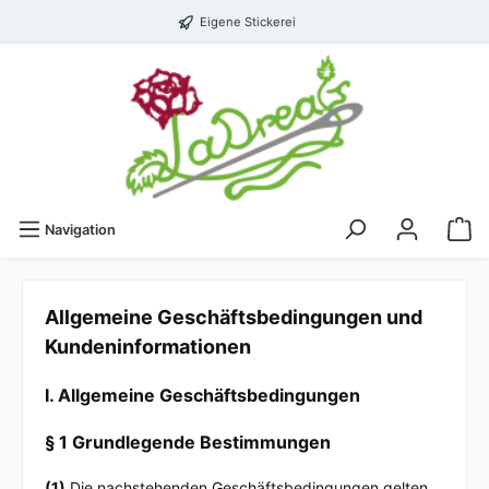
Eigene Stickerei
Navigation
Allgemeine Geschäftsbedingungen und
Kundeninformationen
I. Allgemeine Geschäftsbedingungen
§ 1 Grundlegende Bestimmungen
(1)
Die nachstehenden Geschäftsbedingungen gelten