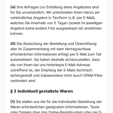
(4)
Ihre Anfragen zur Erstellung eines Angebotes sind
für Sie unverbindlich. Wir unterbreiten Ihnen hierzu ein
verbindliches Angebot in Textform (z.B. per E-Mail),
welches Sie innerhalb von 5 Tagen (soweit im jeweiligen
Angebot keine andere Frist ausgewiesen ist) annehmen
können.
(5)
Die Abwicklung der Bestellung und Übermittlung
aller im Zusammenhang mit dem Vertragsschluss
erforderlichen Informationen erfolgt per E-Mail zum Teil
automatisiert. Sie haben deshalb sicherzustellen, dass
die von Ihnen bei uns hinterlegte E-Mail-Adresse
zutreffend ist, der Empfang der E-Mails technisch
sichergestellt und insbesondere nicht durch SPAM-Filter
verhindert wird.
§ 3
Individuell gestaltete Waren
(1)
Sie stellen uns die für die individuelle Gestaltung der
Waren erforderlichen geeigneten Informationen, Texte
oder Dateien über das Online-Bestellsystem oder per E-