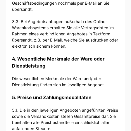
Geschäftsbedingungen nochmals per E-Mail an Sie
übersandt.
3.3. Bei Angebotsanfragen außerhalb des Online-
Warenkorbsystems erhalten Sie alle Vertragsdaten im
Rahmen eines verbindlichen Angebotes in Textform
übersandt, z.B. per E-Mail, welche Sie ausdrucken oder
elektronisch sichern können.
4. Wesentliche Merkmale der Ware oder
Dienstleistung
Die wesentlichen Merkmale der Ware und/oder
Dienstleistung finden sich im jeweiligen Angebot.
5. Preise und Zahlungsmodalitäten
5.1. Die in den jeweiligen Angeboten angeführten Preise
sowie die Versandkosten stellen Gesamtpreise dar. Sie
beinhalten alle Preisbestandteile einschließlich aller
anfallenden Steuern.