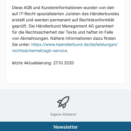
Diese AGB und Kundeninformationen wurden von den
auf IT-Recht spezialisierten Juristen des Händlerbundes
erstellt und werden permanent auf Rechtskonformität
geprüft. Die Händlerbund Management AG garantiert
für die Rechtssicherheit der Texte und haftet im Falle
von Abmahnungen. Nähere Informationen dazu finden
Sie unter:
https://www.haendlerbund.de/
de/leistungen/
rechtssicherheit/agb-service
.
letzte Aktualisierung:
27.10.2020
Eigene Stickerei
Newsletter