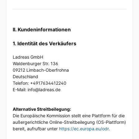
II. Kundeninformationen
1. Identität des Verkäufers
Ladreas GmbH
Waldenburger Str. 136
09212 Limbach-Oberfrohna
Deutschland
Telefon: +4917634412240
E-Mail: info@ladreas.de
Alternative Streitbeilegung:
Die Europäische Kommission stellt eine Plattform für die
außergerichtliche Online-Streitbeilegung (OS-Plattform)
bereit, aufrufbar unter
https://ec.europa.eu/odr
.