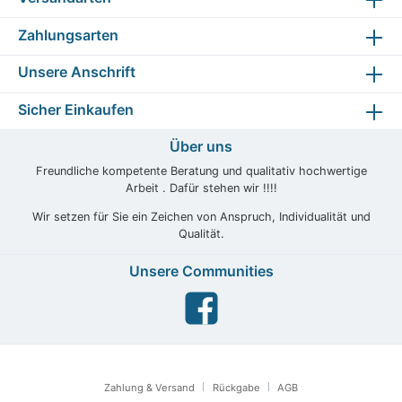
Zahlungsarten
Unsere Anschrift
Sicher Einkaufen
Über uns
Freundliche kompetente Beratung und qualitativ hochwertige
Arbeit . Dafür stehen wir !!!!
Wir setzen für Sie ein Zeichen von Anspruch, Individualität und
Qualität.
Unsere Communities
Zahlung & Versand
Rückgabe
AGB