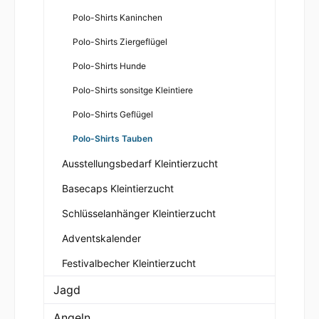
Polo-Shirts Kaninchen
Polo-Shirts Ziergeflügel
Polo-Shirts Hunde
Polo-Shirts sonsitge Kleintiere
Polo-Shirts Geflügel
Polo-Shirts Tauben
Ausstellungsbedarf Kleintierzucht
Basecaps Kleintierzucht
Schlüsselanhänger Kleintierzucht
Adventskalender
Festivalbecher Kleintierzucht
Jagd
Angeln