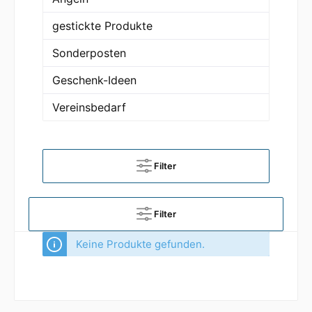
gestickte Produkte
Sonderposten
Geschenk-Ideen
Vereinsbedarf
Filter
Filter
Keine Produkte gefunden.