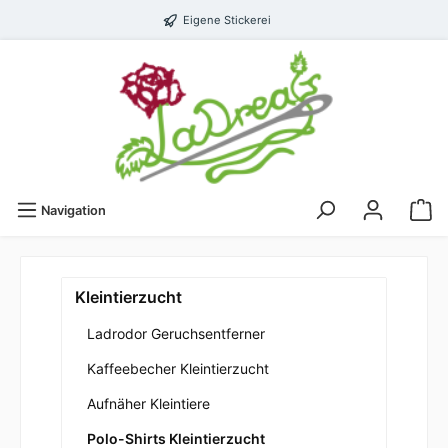
Eigene Stickerei
Navigation
Kleintierzucht
Ladrodor Geruchsentferner
Kaffeebecher Kleintierzucht
Aufnäher Kleintiere
Polo-Shirts Kleintierzucht