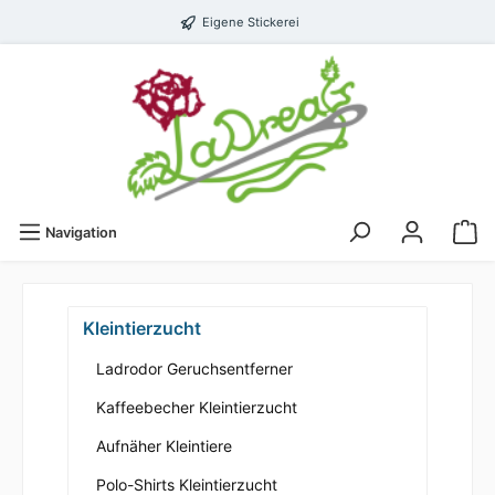
Eigene Stickerei
Navigation
Kleintierzucht
Ladrodor Geruchsentferner
Kaffeebecher Kleintierzucht
Aufnäher Kleintiere
Polo-Shirts Kleintierzucht