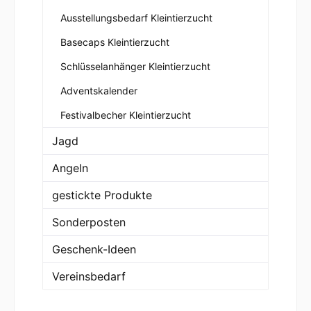
Ausstellungsbedarf Kleintierzucht
Basecaps Kleintierzucht
Schlüsselanhänger Kleintierzucht
Adventskalender
Festivalbecher Kleintierzucht
Jagd
Angeln
gestickte Produkte
Sonderposten
Geschenk-Ideen
Vereinsbedarf