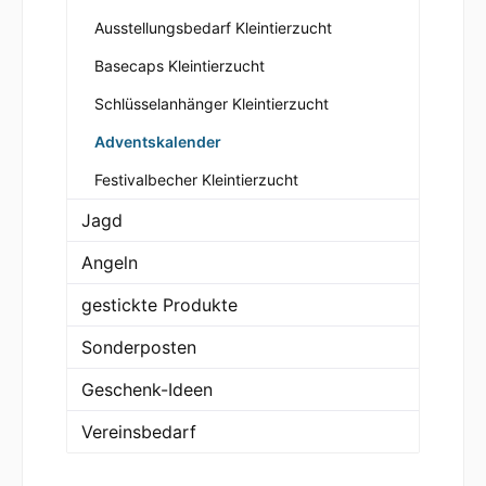
Ausstellungsbedarf Kleintierzucht
Basecaps Kleintierzucht
Schlüsselanhänger Kleintierzucht
Adventskalender
Festivalbecher Kleintierzucht
Jagd
Angeln
gestickte Produkte
Sonderposten
Geschenk-Ideen
Vereinsbedarf