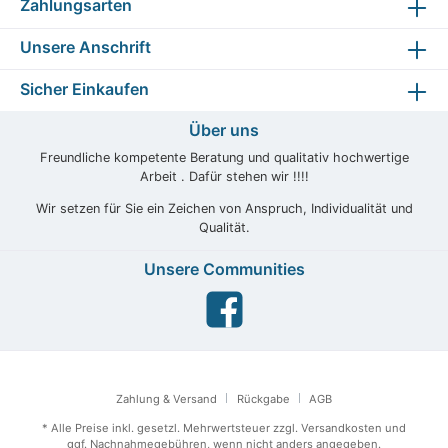
Zahlungsarten
Unsere Anschrift
Sicher Einkaufen
Über uns
Freundliche kompetente Beratung und qualitativ hochwertige
Arbeit . Dafür stehen wir !!!!
Wir setzen für Sie ein Zeichen von Anspruch, Individualität und
Qualität.
Unsere Communities
Zahlung & Versand
Rückgabe
AGB
* Alle Preise inkl. gesetzl. Mehrwertsteuer zzgl.
Versandkosten
und
ggf. Nachnahmegebühren, wenn nicht anders angegeben.