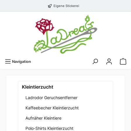
Eigene Stickerei
Navigation
Kleintierzucht
Ladrodor Geruchsentferner
Kaffeebecher Kleintierzucht
Aufnäher Kleintiere
Polo-Shirts Kleintierzucht