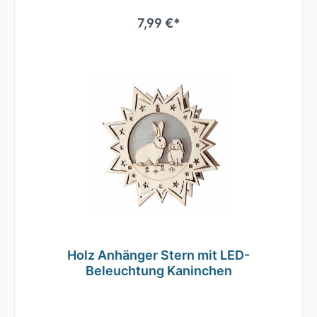
7,99 €*
Holz Anhänger Stern mit LED-
Beleuchtung Kaninchen