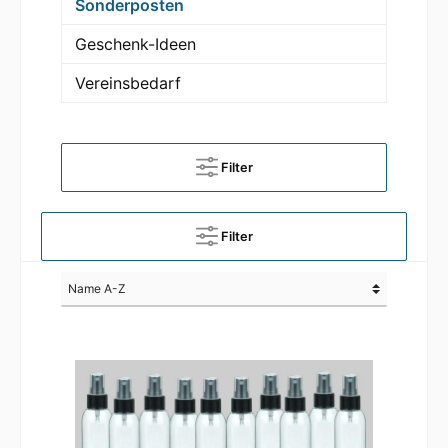
Sonderposten
Geschenk-Ideen
Vereinsbedarf
Filter
Filter