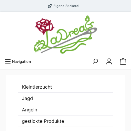
Eigene Stickerei
Navigation
Kleintierzucht
Jagd
Angeln
gestickte Produkte