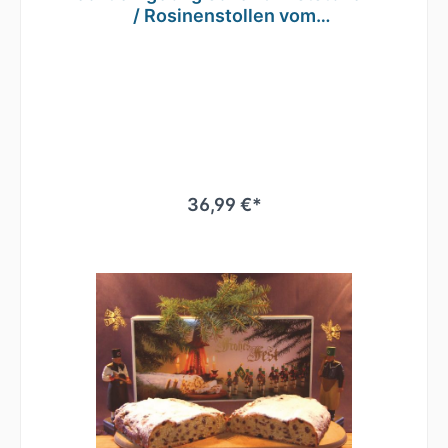
/ Rosinenstollen vom
Traditionsbäcker 1500g
36,99 €*