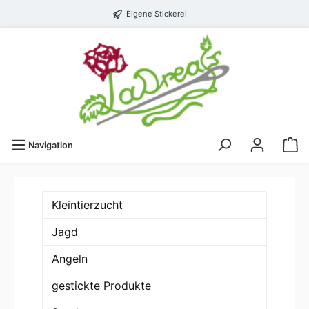
Eigene Stickerei
Navigation
Kleintierzucht
Jagd
Angeln
gestickte Produkte