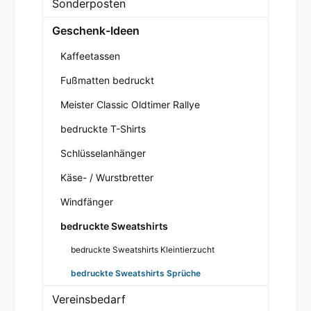
Sonderposten
Geschenk-Ideen
Kaffeetassen
Fußmatten bedruckt
Meister Classic Oldtimer Rallye
bedruckte T-Shirts
Schlüsselanhänger
Käse- / Wurstbretter
Windfänger
bedruckte Sweatshirts
bedruckte Sweatshirts Kleintierzucht
bedruckte Sweatshirts Sprüche
Vereinsbedarf