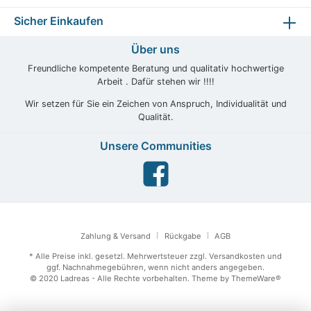
Sicher Einkaufen
Über uns
Freundliche kompetente Beratung und qualitativ hochwertige
Arbeit . Dafür stehen wir !!!!
Wir setzen für Sie ein Zeichen von Anspruch, Individualität und
Qualität.
Unsere Communities
Zahlung & Versand
Rückgabe
AGB
* Alle Preise inkl. gesetzl. Mehrwertsteuer zzgl.
Versandkosten
und
ggf. Nachnahmegebühren, wenn nicht anders angegeben.
© 2020 Ladreas - Alle Rechte vorbehalten. Theme by
ThemeWare®