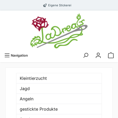
Eigene Stickerei
Navigation
Kleintierzucht
Jagd
Angeln
gestickte Produkte