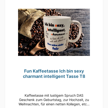
Monitoreinstellungen möglich.
Fun Kaffeetasse Ich bin sexy
charmant intelligent Tasse T8
Kaffeetasse mit lustigem Spruch DAS
Geschenk zum Geburtstag, zur Hochzeit, zu
Weihnachten, für einen netten Kollegen, etc.•