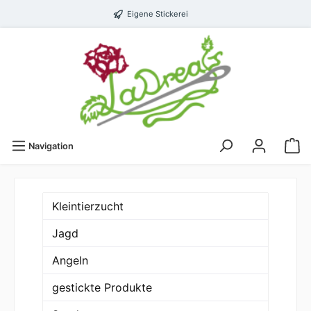
Eigene Stickerei
Navigation
Kleintierzucht
Jagd
Angeln
gestickte Produkte